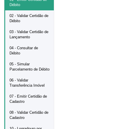
Débito
02 - Validar Certidão de
Débito
03 - Validar Certidão de
Lançamento
04 - Consultar de
Débito
05 - Simular
Parcelamento de Débito
06 - Validar
Transferência Imóvel
07 - Emitir Certidão de
Cadastro
08 - Validar Certidão de
Cadastro
10 - Logradouro por