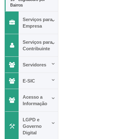
Bairros
Serviços para
Empresa
Serviços para
Contribuinte
Servidores
E-SIC
Acesso a
Informação
LGPD e
Governo
Digital